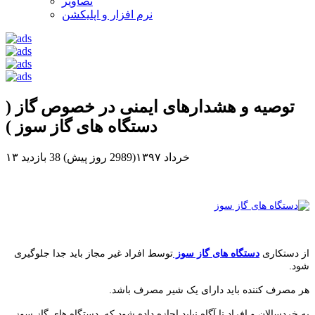
تصاویر
نرم افزار و اپلیکشن
توصیه و هشدارهای ایمنی در خصوص گاز (
دستگاه های گاز سوز )
۱۳ خرداد ۱۳۹۷(2989 روز پیش)
38 بازدید
از دستکاری
دستگاه های گاز سوز
توسط افراد غیر مجاز باید جدا جلوگیری
شود.
هر مصرف کننده باید دارای یک شیر مصرف باشد.
به خردسالان و افراد نا آگاه نباید اجازه داده شود که دستگاه های گاز سوز