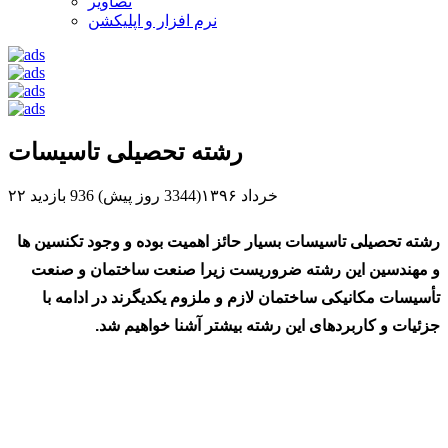
تصاویر
نرم افزار و اپلیکشن
رشته تحصیلی تاسیسات
۲۲ خرداد ۱۳۹۶(3344 روز پیش)
936 بازدید
رشته تحصیلی تاسیسات
بسیار حائز اهمیت بوده و وجود تکنسین ها
و مهندسین این رشته ضروریست زیرا صنعت ساختمان و صنعت
تأسیسات مکانیکی ساختمان لازم و ملزوم یکدیگرند در ادامه با
جزئیات و کاربردهای این رشته بیشتر آشنا خواهیم شد.