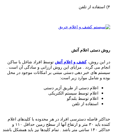
۴) استفاده از تلفن
روش دستی اعلام آتش
در این روش،
کشف و اعلام آتش
توسط افراد شاغل یا ساکن
انجام می گردد . مزایای این روش ارزانی و سادگی آن است .
سیستم های خبر دهی دستی مبتنی بر امکانات موجود در محل
بوده و شامل موارد زیر است:
اعلام دستی از طریق آژیر دستی
اعلام توسط سیستم الکتریکی
اعلام توسط بلندگو
استفاده از تلفن
حداکثر فاصله دسترسی افراد در هر محدوده با کلیدهای اعلام
کننده باید ۳۰ متر و ارتفاع آنها از سطح زمین حداقل ۱۱۰ و
حداکثر ۱۴۰ سانتی متر باشد . تمام کلیدها نیز باید همشکل باشند