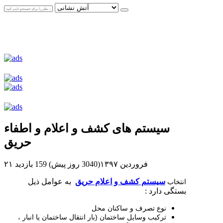
سیستم های کشف و اعلام و اطفاء
حریق
۲۱ فروردین ۱۳۹۷(3040 روز پیش)
159 بازدید
سیستم کشف و اعلام حریق
به عوامل ذیل
انتخاب
بستگی دارد :
نوع تصرف و ساکنان محل
ترکیب وسایل ساختمان (بار انتقال ساختمان یا انبار ،