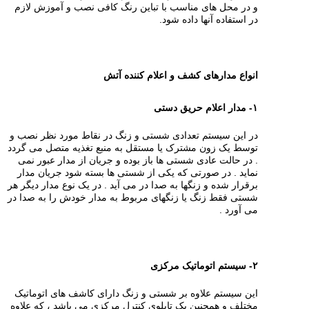
و در محل های مناسب با تباین رنگ کافی نصب و آموزش لازم
در استفاده آنها داده شود.
انواع مدارهای کشف و اعلام کننده آتش
۱- مدار اعلام حریق دستی
در این سیستم تعدادی شستی و زنگ در نقاط مورد نظر نصب و
توسط یک زون مشترک یا مستقل به منبع تغذیه متصل می گردد
. در حالت عادی شستی ها باز بوده و جریان از مدار عبور نمی
نماید . در صورتی که یکی از شستی ها بسته شود جریان مدار
برقرار شده و زنگها به صدا در می آید . در یک نوع مدار دیگر هر
شستی فقط زنگ یا زنگهای مربوط به مدار خودش را به صدا در
می آورد .
۲- سیستم اتوماتیک مرکزی
این سیستم علاوه بر شستی و زنگ دارای کاشف های اتوماتیک
مختلف و همچنین یک تابلوی کنترل مرکزی می باشد ، که علاوه