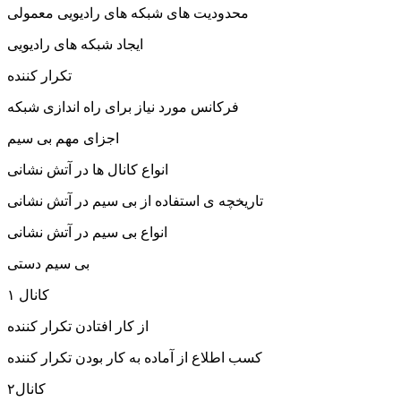
محدودیت های شبکه های رادیویی معمولی
ایجاد شبکه های رادیویی
تکرار کننده
فرکانس مورد نیاز برای راه اندازی شبکه
اجزای مهم بی سیم
انواع کانال ها در آتش نشانی
تاریخچه ی استفاده از بی سیم در آتش نشانی
انواع بی سیم در آتش نشانی
بی سیم دستی
کانال ۱
از کار افتادن تکرار کننده
کسب اطلاع از آماده به کار بودن تکرار کننده
کانال۲