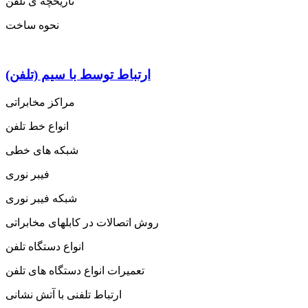
تاریخچه ی تلفن
نحوه ساخت
ارتباط توسط با سیم (تلفن)
مراکز مخابراتی
انواع خط تلفن
شبکه های خطی
فیبر نوری
شبکه فیبر نوری
روش اتصالات در کابلهای مخابراتی
انواع دستگاه تلفن
تعمیرات انواع دستگاه های تلفن
ارتباط تلفنی با آتش نشانی