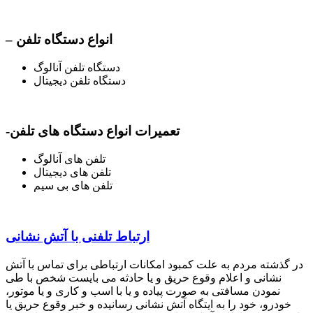
– انواع دستگاه تلفن
دستگاه تلفن آنالوگ
دستگاه تلفن دیجیتال
-تعمیرات انواع دستگاه های تلفن
تلفن های آنالوگ
تلفن های دیجیتال
تلفن های بی سیم
ارتباط تلفنی با آتش نشانی
در گذشته مردم به علت کمبود امکانات ارتباطی برای تماس با آتش
نشانی و اعلام وقوع حریق و یا حادثه می بایست شخص با طی
نمودن مسافتی به صورت پیاده و یا با اسب و کاری و یا موتور،
خودرو، خود را به ایتگاه آتش نشانی رسانیده و خبر وقوع حریق یا