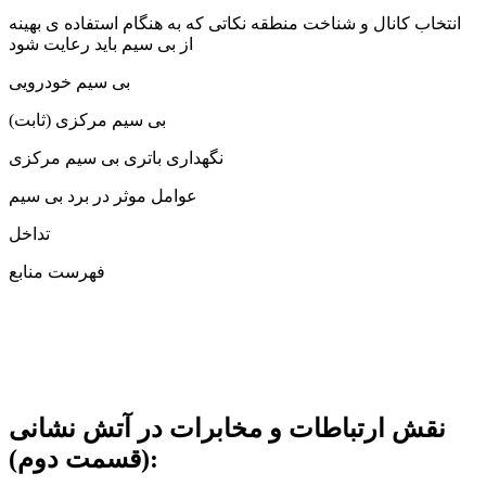
انتخاب کانال و شناخت منطقه نکاتی که به هنگام استفاده ی بهینه
از بی سیم باید رعایت شود
بی سیم خودرویی
بی سیم مرکزی (ثابت)
نگهداری باتری بی سیم مرکزی
عوامل موثر در برد بی سیم
تداخل
فهرست منابع
نقش ارتباطات و مخابرات در آتش نشانی
(قسمت دوم):