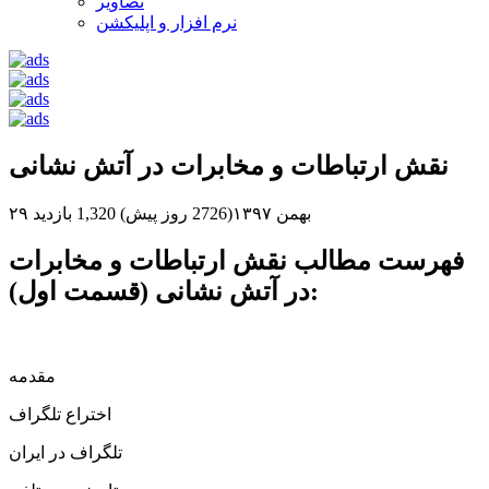
تصاویر
نرم افزار و اپلیکشن
نقش ارتباطات و مخابرات در آتش نشانی
۲۹ بهمن ۱۳۹۷(2726 روز پیش)
1,320 بازدید
فهرست مطالب نقش ارتباطات و مخابرات
در آتش نشانی (قسمت اول):
مقدمه
اختراع تلگراف
تلگراف در ایران