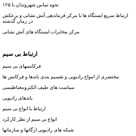
نحوه تماس شهروندان با ۱۲۵
ارتباط سریع ایستگاه ها با مرکز فرماندهی آتش نشانی و برعکش
در زمان گذشته
مرکز مخابرات ایستگاه های آتش نشانی
ارتباط بی سیم
فرکانسهای بی سیم
مختصری از امواج رادیویی و تقسیم بندی باندها و فرکانس ها
سیاست های طیف الکترومغناطیسی
باندهای رادیویی
ارتباط با انواع بی سیم
انواع بی سیم از نظر کارکرد
شبکه های رادیویی ارگانها و سازمانها