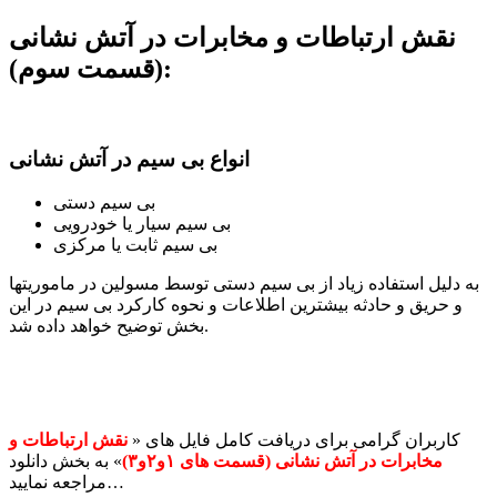
نقش ارتباطات و مخابرات در آتش نشانی
(قسمت سوم):
انواع بی سیم در آتش نشانی
بی سیم دستی
بی سیم سیار یا خودرویی
بی سیم ثابت یا مرکزی
به دلیل استفاده زیاد از بی سیم دستی توسط مسولین در ماموریتها
و حریق و حادثه بیشترین اطلاعات و نحوه کارکرد بی سیم در این
بخش توضیح خواهد داده شد.
کاربران گرامی برای دریافت کامل فایل های «
نقش ارتباطات و
مخابرات در آتش نشانی (قسمت های ۱و۲و۳)
» به بخش دانلود
مراجعه نمایید…