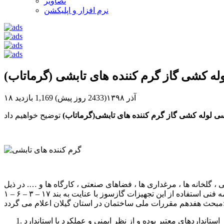
تصاویر
نرم افزار و اپلیکشن
ه کشی گاز گرم کننده های تابشی (گرماتاب)
۱۸ آذر ۱۳۹۸(2433 روز پیش)
1,169 بازدید
ی لوله کشی گاز گرم کننده های تابشی(گرماتاب)
گلخانه ها ، مرغداری ها ، فضاهای صنعتی ، کارگاه ها و …. در ذیل
تفاده از این تجهیزات گازسوز با عنایت به بند ۱۷ – ۳ – ۶ – ۱
در استان گیلان اعلام می گردد:
ستانداردهای معتبر بوده و از نظر ایمنی و عملکرد با استاندارد