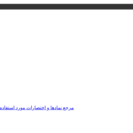
مرجع نمادها و اختصارات مورد استفاده