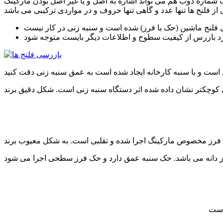
شماره ذوب هم می تواند اشاره به اصل و یا غیر اصل بودن مارکینگ