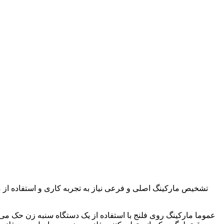
تشخیص مارکینگ اصلی و فرعی نیاز به تجربه کاری و استفاده از م
عموما مارکینگ روی فلنج با استفاده از یک دستگاه سنبه زن حک می ش