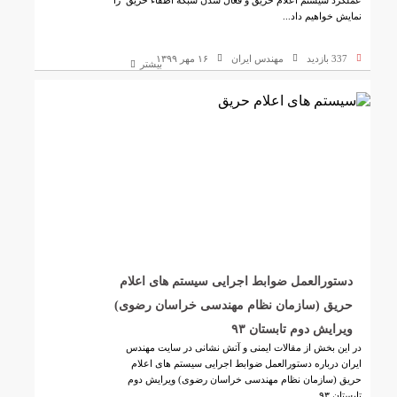
عملکرد سیستم اعلام حریق و فعال شدن شبکه اطفاء حریق را
نمایش خواهیم داد...
337 بازدید
مهندس ایران
۱۶ مهر ۱۳۹۹
بیشتر
دستورالعمل ضوابط اجرایی سیستم های اعلام
حریق (سازمان نظام مهندسی خراسان رضوی)
ویرایش دوم تابستان ۹۳
در این بخش از مقالات ایمنی و آتش نشانی در سایت مهندس
ایران درباره دستورالعمل ضوابط اجرایی سیستم های اعلام
حریق (سازمان نظام مهندسی خراسان رضوی) ویرایش دوم
تابستان ۹۳ ...