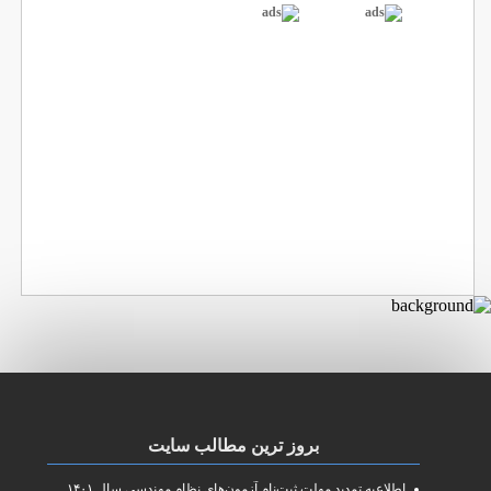
بروز ترین مطالب سایت
اطلاعیه تمدید مهلت ثبت‌نام آزمون‌های نظام مهندسی سال ۱۴۰۱