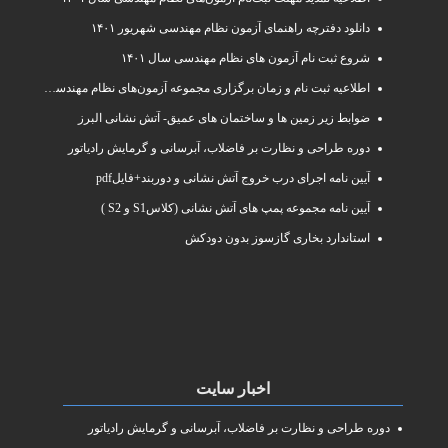
دانلود دفترچه راهنمای آزمون نظام مهندسی شهریور ۱۴۰۱
شروع ثبت نام آزمون های نظام مهندسی سال ۱۴۰۱
اطلاعیه ثبت نام و زمان برگزاری مجموعه آزمون‌های نظام مهندسی ساختمان سال ۱۴۰۱
ضوابط زیر زمین ها و ساختمان های عمیق- آتش نشانی البرز
دوره طراحی و نظارت بر فاضلاب، آبرسانی و گرمایش رادیاتور
آیین نامه اجرای درب خروج آتش نشانی و دوربند+فایلpdf
آیین نامه مجموعه پمپ های آتش نشانی (کلاسS1 و S2 )
استاندارد بخاری گازسوز بدون دودکش
اخبار سایت
دوره طراحی و نظارت بر فاضلاب، آبرسانی و گرمایش رادیاتور