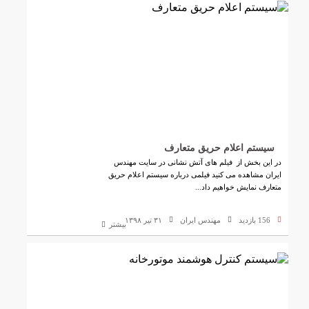
سیستم اعلام حریق متعارف
در این بخش از فیلم های آتش نشانی در سایت مهندس
ایران مشاهده می کنید فیلمی درباره سیستم اعلام حریق
متعارف نمایش خواهیم داد...
156 بازدید
مهندس ایران
۳۱ تیر ۱۳۹۸
بیشتر