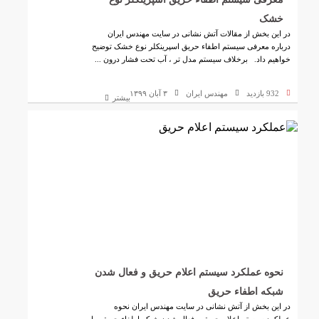
خشک
در این بخش از مقالات آتش نشانی در سایت مهندس ایران
درباره معرفی سیستم اطفاء حریق اسپرینکلر نوع خشک توضیح
خواهیم داد. برخلاف سیستم مدل تر ، آب تحت فشار درون ...
932 بازدید
مهندس ایران
۳ آبان ۱۳۹۹
بیشتر
نحوه عملکرد سیستم اعلام حریق و فعال شدن
شبکه اطفاء حریق
در این بخش از آتش نشانی در سایت مهندس ایران نحوه