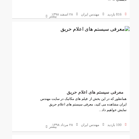
816 بازدید
مهندس ایران
۲۸ اسفند ۱۳۹۸
بیشتر
معرفی سیستم های اعلام حریق
همانطور که در این بخش از فیلم های مکانیک در سایت مهندس
ایران مشاهده می کنید، معرفی سیستم های اعلام حریق
نمایش خواهیم داد...
100 بازدید
مهندس ایران
۲۸ مرداد ۱۳۹۸
بیشتر