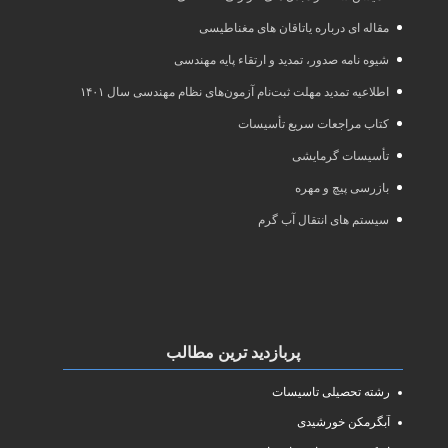
مقاله ای درباره یاتاقان های مغناطیسی
شیوه نامه صدور، تمدید و ارتقاء پایه مهندسی
اطلاعیه تمدید مهلت ثبت‌نام آزمون‌های نظام مهندسی سال ۱۴۰۱
کتاب مراجعات سریع تأسیسات
تأسیسات گرمایشی
بازرسی پیچ و مهره
سیستم های انتقال آب گرم
پربازدید ترین مطالب
رشته تحصیلی تاسیسات
آبگرمکن خورشیدی