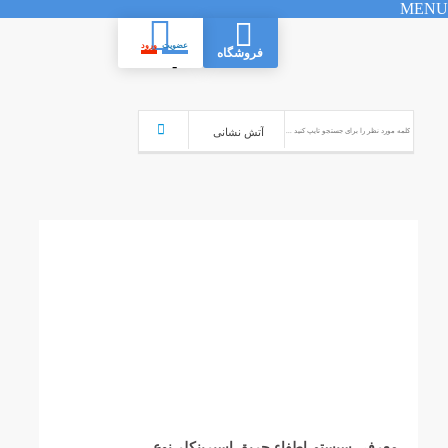
MENU
عضویت
ورود
فروشگاه
-
معرفی سیستم اطفاء حریق اسپرینکلر نوع