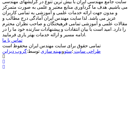
سایت جامع مهندسی ایران با بیش ترین تنوع در گرایشهای مهندسی
می باشیم. هدف ما گردآوری منابع معتبر و علمی به صورت متمرکز
و مدون جهت ارائه خدمات علمی و آموزشی به تمامی کاربران
عزیز می باشد. لذا سایت مهندس ایران آمادگی درج مطالب و
مقالات علمی و آموزشی تمامی فرهیختگان و صاحب نظران محترم
را دارد. امید است با بیان انتقادات و پیشنهادات سازنده خود ما را در
ادامه مسیر و ارائه خدمات بهتر یاری فرمایید.
تماس با ما
تمامی حقوق برای سایت مهندس ایران محفوظ است
طراحی سایت
؛
سئو
و
بهینه سازی
توسط:
گروپ دیزاین