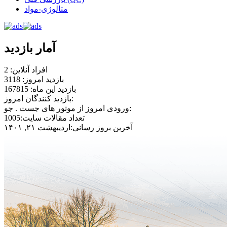
متالوژی-مواد
آمار بازدید
افراد آنلاین: 2
بازدید امروز: 3118
بازدید این ماه: 167815
بازدید کنندگان امروز:
ورودی امروز از موتور های جست . جو:
تعداد مقالات سایت:1005
آخرین بروز رسانی:اردیبهشت ۲۱, ۱۴۰۱