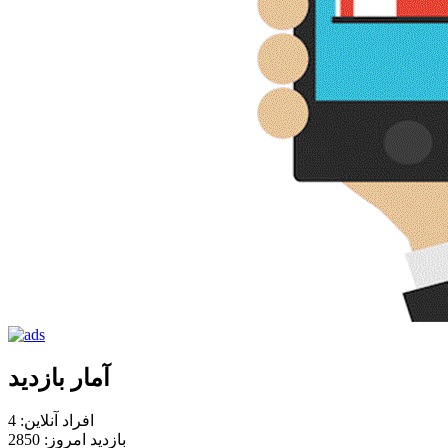
آمار بازدید
افراد آنلاین: 4
بازدید امروز: 2850