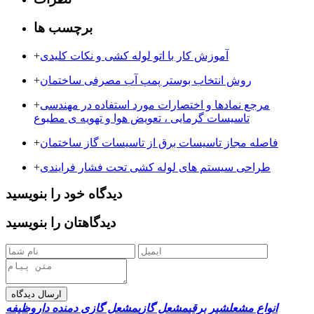
برچسب ها
آموزش کار با اتو لوله کشی و نکات کلیدی
+
روش انتخاب بوستر پمپ آب مصرفی ساختمان
+
مرجع نمادها و اختصارات مورد استفاده در مهندسی
+
تاسیسات گرمایی ، تعویض هوا و تهویه ی مطبوع
فاصله مجاز تاسیسات برق از تاسیسات گاز ساختمان
+
طراحی سیستم های لوله کشی تحت فشار فرایندی
+
دیدگاه خود را بنویسید
دیدگاهتان را بنویسید
ارسال دیدگاه
انواع مشعل
شیر برقی
مشعل گازی
مشعل گازی دمنده دار
وظیفه