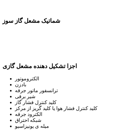
شماتیک مشعل گاز سوز
اجزا تشکیل دهنده مشعل گازی
الکتروموتور
بادزن
ترانسفور ماتور جرقه
شیر برقی
کلید کنترل فشار گاز
کلید کنترل فشار هوا یا کلید گریز از مرکز
الکترود جرقه
شبکه احتراق
میله ی یونیزاسیو