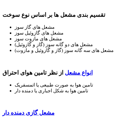
تقسیم بندی مشعل ها بر اساس نوع سوخت
مشعل های گاز سوز
مشعل های گازوئیل سوز
مشعل های مازوت سوز
مشعل های دو گانه سوز (گاز و گازوئیل)
مشعل های سه گانه سوز (گاز و گازوئیل و مازوت)
انواع مشعل
از نظر تامین هوای احتراق
تامین هوا به صورت طبیعی یا اتمسفریک
تامین هوا به شکل اجباری یا دمنده دار
مشعل گازی دمنده دار