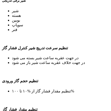
شیر برقی تدریجی
شیر
هسته
بوبین
سوپاپ
فنر
تنظیم سرعت تدریج شیر کنترل فشار گاز
در جهت عقربه ساعت شیر بسته می شود
در جهت خلاف عقربه ساعت شیر باز می شود
تنظیم حجم گاز ورودی
تنظیم مقدار فشار گاز از %۱۰ تا ۱۰۰%
تنظیم مقدار فشار گاز