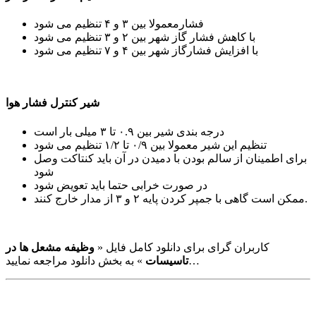
فشارمعمولا بین ۳ و ۴ تنظیم می شود
با کاهش فشار گاز شهر بین ۲ و ۳ تنظیم می شود
با افزایش فشارگاز شهر بین ۴ و ۷ تنظیم می شود
شیر کنترل فشار هوا
درجه بندی شیر بین ۰.۹ تا ۳ میلی بار است
تنظیم این شیر معمولا بین ۰/۹ تا ۱/۲ تنظیم می شود
برای اطمینان از سالم بودن با دمیدن در آن باید کنتاکت وصل
شود
در صورت خرابی حتما باید تعویض شود
ممکن است گاهی با جمپر کردن پایه ۲ و ۳ از مدار خارج کنند.
کاربران گرای برای دانلود کامل فایل «
وظیفه مشعل ها در
» به بخش دانلود مراجعه نمایید…
تاسیسات