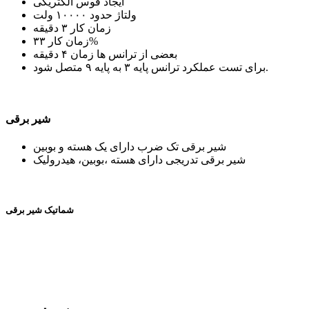
ایجاد قوس الکتریکی
ولتاژ حدود ۱۰۰۰۰ ولت
زمان کار ۳ دقیقه
زمان کار ۳۳%
بعضی از ترانس ها زمان ۴ دقیقه
برای تست عملکرد ترانس پایه ۳ به پایه ۹ متصل شود.
شیر برقی
شیر برقی تک ضرب دارای یک هسته و بوبین
شیر برقی تدریجی دارای هسته ،بوبین، هیدرولیک
شماتیک شیر برقی