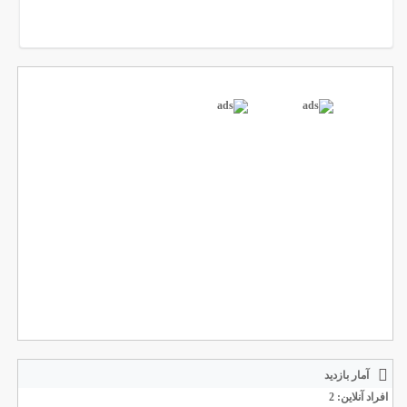
آمار بازدید
افراد آنلاین: 2