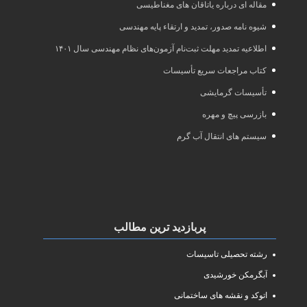
مقاله ای درباره یاتاقان های مغناطیسی
شیوه نامه صدور، تمدید و ارتقاء پایه مهندسی
اطلاعیه تمدید مهلت ثبت‌نام آزمون‌های نظام مهندسی سال ۱۴۰۱
کتاب مراجعات سریع تأسیسات
تأسیسات گرمایشی
بازرسی پیچ و مهره
سیستم های انتقال آب گرم
پربازدید ترین مطالب
رشته تحصیلی تاسیسات
آبگرمکن خورشیدی
اتوکد و نقشه های ساختمانی