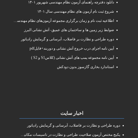
دانلود دفترچه راهنمای آزمون نظام مهندسی شهریور ۱۴۰۱
شروع ثبت نام آزمون های نظام مهندسی سال ۱۴۰۱
اطلاعیه ثبت نام و زمان برگزاری مجموعه آزمون‌های نظام مهندسی ساختمان سال ۱۴۰۱
ضوابط زیر زمین ها و ساختمان های عمیق- آتش نشانی البرز
دوره طراحی و نظارت بر فاضلاب، آبرسانی و گرمایش رادیاتور
آیین نامه اجرای درب خروج آتش نشانی و دوربند+فایلpdf
آیین نامه مجموعه پمپ های آتش نشانی (کلاسS1 و S2 )
استاندارد بخاری گازسوز بدون دودکش
اخبار سایت
دوره طراحی و نظارت بر فاضلاب، آبرسانی و گرمایش رادیاتور
پکیج مختص آزمون صلاحیت طراحی و نظارت در تاسیسات مکانیکی