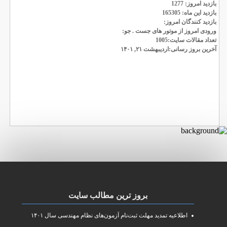
بازدید امروز: 1277
بازدید این ماه: 165305
بازدید کنندگان امروز:
ورودی امروز از موتور های جست . جو:
تعداد مقالات سایت:1005
آخرین بروز رسانی:اردیبهشت ۲۱, ۱۴۰۱
بروز ترین مطالب سایت
اطلاعیه تمدید مهلت ثبت‌نام آزمون‌های نظام مهندسی سال ۱۴۰۱