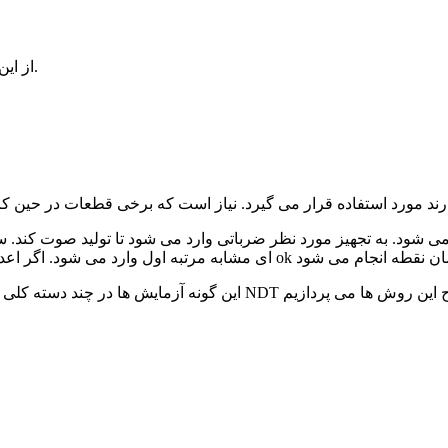
از این روش برای تست میله های سوخت هسته ای استفاده می شود.
شود. به تجهیز مورد نظر ضرباتی وارد می شود تا تولید صوت کند. سن