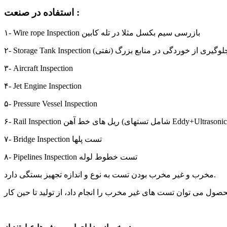
استفاده در صنعت :
۱- Wire rope Inspection بازرسی سیم بکسل مثلا در تله کابین
 Storage Tank Inspection جلوگیری از خوردگی در منابع بزرگ (نفتی)
۳- Aircraft Inspection
۴- Jet Engine Inspection
۵- Pressure Vessel Inspection
Rail Inspection ریل های خط آهن (شامل تستهای Eddy+Ultrasonic)
۷- Bridge Inspection تست پلها
۸- Pipelines Inspection تست خطوط لوله
مخرب و غیر مخرب بودن تست به نوع و اندازه تجهیز بستگی دارد.