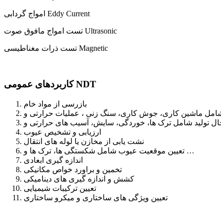
امواج گردابی Eddy Current
تست امواج مافوق صوت Ultrasonic
تست ذرات مغناطیسی Magnetic
کاربردهای عمومی NDT
بازرسی از مواد خام
ارزیابی و تشخیص عیوب
نشت یابی از مخازن یا لوله های انتقال
تعیین موقعیت عیوب شامل شکستگی ها، ترک ها و …
اندازه گیری ابعادی
تخمین و براورد خواص مکانیکی
کشش و اندازه گیری های دینامیکی
تعیین ترکیبات شیمیایی
تعیین ویژگی های ساختاری و میکرو ساختاری