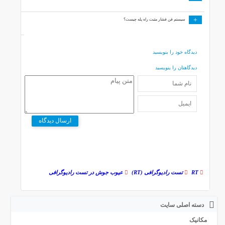
+
سیستم فن فشار مثبت راه پله چیست؟
دیدگاه خود را بنویسید
دیدگاهتان را بنویسید
ارسال دیدگاه
RT
تست رادیوگرافی (RT)
عیوب جوش در تست رادیوگرافی
دسته اصلی سایت
مکانیک