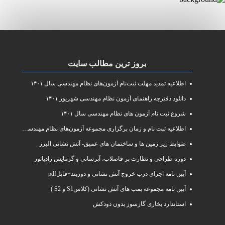
بروز ترین مطالب سایت
اطلاعیه تمدید مهلت ثبت‌نام آزمون‌های نظام مهندسی سال ۱۴۰۱
دانلود دفترچه راهنمای آزمون نظام مهندسی شهریور ۱۴۰۱
شروع ثبت نام آزمون های نظام مهندسی سال ۱۴۰۱
اطلاعیه ثبت نام و زمان برگزاری مجموعه آزمون‌های نظام مهندسی ساختمان سال ۱۴۰۱
ضوابط زیر زمین ها و ساختمان های عمیق- آتش نشانی البرز
دوره طراحی و نظارت بر فاضلاب، آبرسانی و گرمایش رادیاتور
آیین نامه اجرای درب خروج آتش نشانی و دوربند+فایلpdf
آیین نامه مجموعه پمپ های آتش نشانی (کلاسS1 و S2 )
استاندارد بخاری گازسوز بدون دودکش