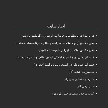
اخبار سایت
دوره طراحی و نظارت بر فاضلاب، آبرسانی و گرمایش رادیاتور
پکیج مختص آزمون صلاحیت طراحی و نظارت در تاسیسات مکانیکی
پکیج مختص صلاحیت اجرا در تاسیسات مکانیکی
فیلم آموزشی دوره فشرده آمادگی آزمون نظام مهندسی در رشته طراحی و نظارت تاسیسات مکانیکی ساختمان
فیلم آموزشی طراحی استخر، سونا و اسپا (جکوزی)
سنسورهای نشت گاز
شیرهای حساس به زلزله
شیر برقی گاز
کتاب مرجع تاسیسات جلد اول و دوم