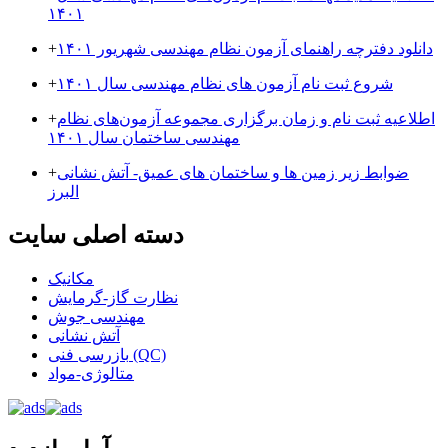
۱۴۰۱
دانلود دفترچه راهنمای آزمون نظام مهندسی شهریور ۱۴۰۱
+
شروع ثبت نام آزمون های نظام مهندسی سال ۱۴۰۱
+
اطلاعیه ثبت نام و زمان برگزاری مجموعه آزمون‌های نظام
+
مهندسی ساختمان سال ۱۴۰۱
ضوابط زیر زمین ها و ساختمان های عمیق- آتش نشانی
+
البرز
دسته اصلی سایت
مکانیک
نظارت گاز-گرمایش
مهندسی جوش
آتش نشانی
بازرسی فنی (QC)
متالوژی-مواد