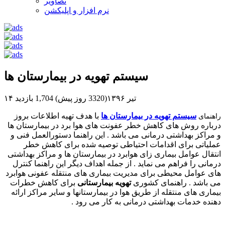
تصاویر
نرم افزار و اپلیکشن
سیستم تهویه در بیمارستان ها
۱۴ تیر ۱۳۹۶(3320 روز پیش)
1,704 بازدید
سیستم تهویه در بیمارستان ها
با هدف تهیه اطلاعات بروز
راهنمای
درباره روش های کاهش خطر
عفونت
های هوا برد در بیمارستان ها
و مراکز بهداشتی درمانی می باشد . این راهنما دستورالعمل فنی و
عملیاتی برای اقدامات احتیاطی توصیه شده برای کاهش خطر
انتقال عوامل بیماری زای هوابرد در بیمارستان ها و مراکز بهداشتی
درمانی را فراهم می نماید . از جمله اهداف دیگر این راهنما کنترل
های عوامل محیطی برای مدیریت
بیماری های منتقله
عفونی هوابرد
می باشد . راهنمای کشوری
تهویه بیمارستانی
برای کاهش خطرات
بیماری های منتقله از طریق هوا در بیمارستانها و سایر مراکز ارائه
دهنده خدمات بهداشتی درمانی به کار می رود .