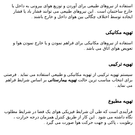
استفاده از نیروهای طبیعی برای آوردن و توزیع هوای بیرونی به داخل یا
خارج ساختمان است . این نیروهای طبیعی می توانند فشار باد یا فشار
ایجاده توسط اختلاف چگالی بین هوای داخل و خارج باشند .
تهویه مکانیکی
استفاده از نیروهای مکانیکی برای فراهم نمودن و یا خارج نمودن هوا و
تعویض هوای اتاق می باشد .
تهویه ترکیبی
سیستم تهویه ترکیبی از تهویه مکانیکی و طبیعی استفاده می نماید . فرصتی
برای انتخاب مناسب ترین حالت
تهویه بیمارستانی
بر اساس شرایط فراهم
می نماید .
تهویه مطبوع
فرآیندی است که طی آن شرایط فیزیکی هوای یک فضا در شرایط مطلوب
نگاه داشته می شود . این کار از طریق کنترل همزمان
درجه حرارت
،
رطوبت ، پاکی و جهت حرکت هوا صورت می گیرد .