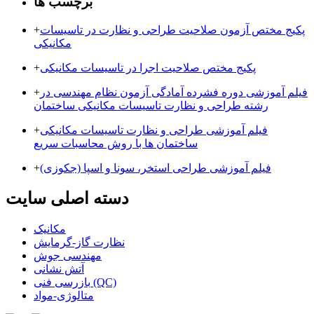
برچسب ها
پکیج مختص آزمون صلاحیت طراحی و نظارت در تاسیسات
+
مکانیکی
پکیج مختص صلاحیت اجرا در تاسیسات مکانیکی
+
فیلم آموزشی دوره فشرده آمادگی آزمون نظام مهندسی در
+
رشته طراحی و نظارت تاسیسات مکانیکی ساختمان
فیلم آموزشی طراحی و نظارت تاسیسات مکانیکی
+
ساختمان ها با روش محاسبات سریع
فیلم آموزشی طراحی استخر، سونا و اسپا (جکوزی)
+
دسته اصلی سایت
مکانیک
نظارت گاز-گرمایش
مهندسی جوش
آتش نشانی
بازرسی فنی (QC)
متالوژی-مواد