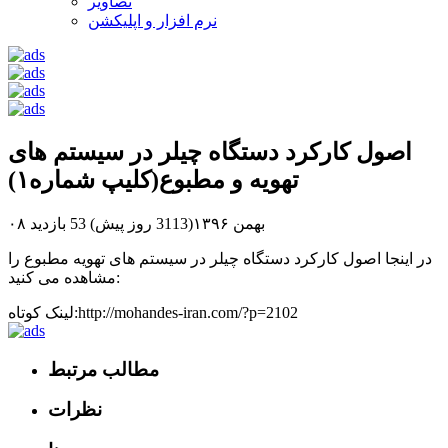
تصاویر
نرم افزار و اپلیکشن
اصول کارکرد دستگاه چیلر در سیستم های
تهویه و مطبوع(کلیپ شماره۱)
۰۸ بهمن ۱۳۹۶(3113 روز پیش)
53 بازدید
در اینجا اصول کارکرد دستگاه چیلر در سیستم های تهویه مطبوع را
مشاهده می کنید:
لینک کوتاه:http://mohandes-iran.com/?p=2102
مطالب مرتبط
نظرات