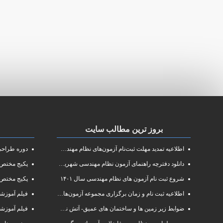
بروز ترین مطالب سایت
اطلاعیه تمدید مهلت ثبت‌نام آزمون‌های نظام مهندسی سال ۱۴۰۱
دوره طراحی و 
دانلود دفترچه راهنمای آزمون نظام مهندسی شهریور ۱۴۰۱
پکیج مختص آزم
شروع ثبت نام آزمون های نظام مهندسی سال ۱۴۰۱
پکیج مختص 
اطلاعیه ثبت نام و زمان برگزاری مجموعه آزمون‌های نظام مهندسی ساختمان سال ۱۴۰۱
فیلم آموزشی دوره فشرده
ضوابط زیر زمین ها و ساختمان های عمیق- آتش نشانی البرز
فیلم آموزش