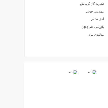
نظارت گاز-گرمایش
مهندسی جوش
آتش نشانی
بازرسی فنی (QC)
متالوژی-مواد