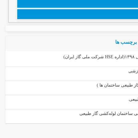
برچسب ها
ن)
وزشی
یعی.
 ساختمان لوله‌کشی گاز طبیعی