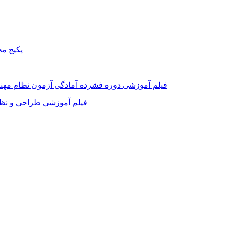
پکیج م
فیلم آموزشی دوره فشرده آمادگی آزمون نظام مه
فیلم آموزشی طراحی و نظ