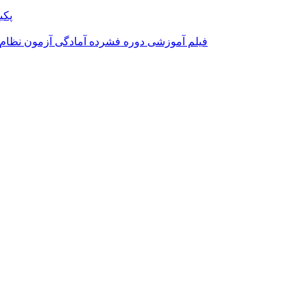
پکی
فیلم آموزشی دوره فشرده آمادگی آزمون نظام