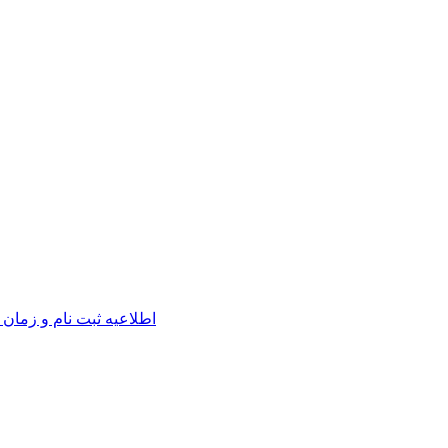
اطلاعیه ثبت نام و زمان 