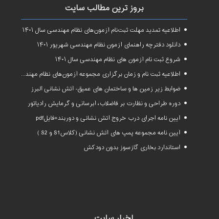
بروز ترین مطالب سایت
اطلاعیه تمدید مهلت ثبت‌نام آزمون‌های نظام مهندسی سال ۱۴۰۱
دانلود دفترچه راهنمای آزمون نظام مهندسی شهریور ۱۴۰۱
شروع ثبت نام آزمون های نظام مهندسی سال ۱۴۰۱
اطلاعیه ثبت نام و زمان برگزاری مجموعه آزمون‌های نظام مهندسی ساختمان سال ۱۴۰۱
ضوابط زیر زمین ها و ساختمان های عمیق- آتش نشانی البرز
دوره طراحی و نظارت بر فاضلاب، آبرسانی و گرمایش رادیاتور
آیین نامه اجرای درب خروج آتش نشانی و دوربند+فایلpdf
آیین نامه مجموعه پمپ های آتش نشانی (کلاسS1 و S2 )
استاندارد بخاری گازسوز بدون دودکش
اخبار سایت