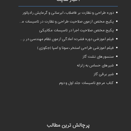
دوره طراحی و نظارت بر فاضلاب، آبرسانی و گرمایش رادیاتور
پکیج مختص آزمون صلاحیت طراحی و نظارت در تاسیسات مکانیکی
پکیج مختص صلاحیت اجرا در تاسیسات مکانیکی
فیلم آموزشی دوره فشرده آمادگی آزمون نظام مهندسی در رشته طراحی و نظارت تاسیسات مکانیکی ساختمان
فیلم آموزشی طراحی استخر، سونا و اسپا (جکوزی)
سنسورهای نشت گاز
شیرهای حساس به زلزله
شیر برقی گاز
کتاب مرجع تاسیسات جلد اول و دوم
پرچالش ترین مطالب