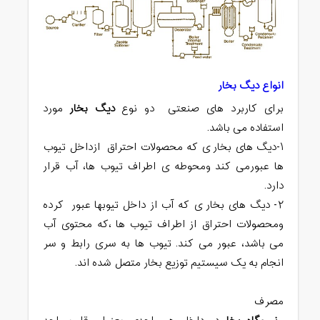
انواع دیگ بخار
برای کاربرد های صنعتی دو نوع
دیگ بخار
مورد
استفاده می باشد.
۱-دیگ های بخار ی که محصولات احتراق ازداخل تیوب
ها عبورمی کند ومحوطه ی اطراف تیوب ها، آب قرار
دارد.
۲- دیگ های بخار ی که آب از داخل تیوبها عبور کرده
ومحصولات احتراق از اطراف تیوب ها ،که محتوی آب
می باشد، عبور می کند. تیوب ها به سری رابط و سر
انجام به یک سیستیم توزیع بخار متصل شده اند.
مصرف