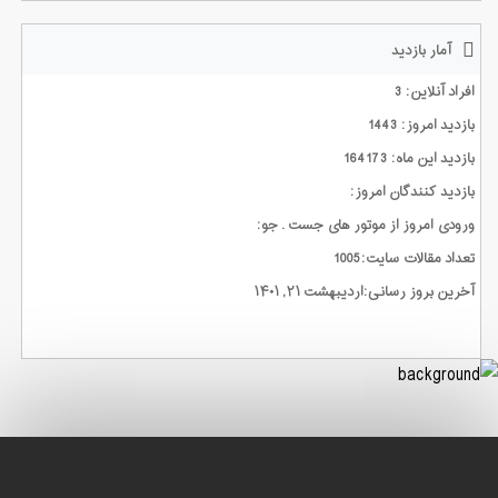
آمار بازدید
افراد آنلاین: 3
بازدید امروز: 1443
بازدید این ماه: 164173
بازدید کنندگان امروز:
ورودی امروز از موتور های جست . جو:
تعداد مقالات سایت:1005
آخرین بروز رسانی:اردیبهشت ۲۱, ۱۴۰۱