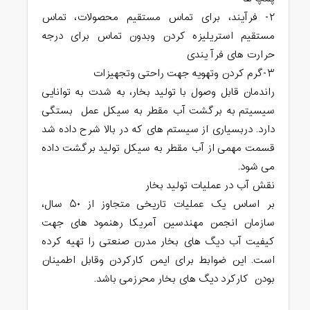
۲- فرآیند، برای تماس مستقیم محصولات، تماس
مستقیم استریلیزه کردن وبدون تماس برای درجه
حرارت های فرآ یندی
۳-گرم کردن وتهویه جهت راحتی وتجهیزات
راندمان قابل وصول با تولید بخار، به شدت به توانایی
سیسیتم به برگشت آب مقطر به سیکل عمل بستگی
دارد. دربسیاری از سیستم های که در بالا شرح داده شد
قسمت مهمی از آب مقطر به سیکل تولید برگشت داده
می شود.
نقش آب در عملیات تولید بخار
بر اساس یک عملیات تاریخی متجاوز از ۵۰ سال،
سازمان انجمن مهندسین آمریکا رهنمود های جهت
کیفیت آب دیگ های بخار مدرن صنعتی را تهیه کرده
است. این ضوابط برای ایمن کارکردن وقابل اطمینان
بودن کارکرد دیگ های بخار محرزمی باشد.