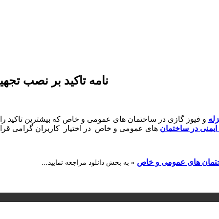
نامه تاکید بر نصب تج
له
و فیوز گازی در ساختمان های عمومی و خاص که بیشترین تاکید را بر بنده
یمنی در ساختمان
های عمومی و خاص در اختیار کاربران گرامی قرا
اختمان های عمومی و خاص
» به بخش دانلود مراجعه نمایید…