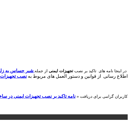
شیر حساس به زلز
در اینجا نامه های تاکید بر نصب
تجهیزات ایمنی
از جمله
اطلاع رسانی از قوانین و دستور العمل های مربوط به
نصب تجهیزات ا
نامه تاکید بر نصب تجهیزات ایمنی در س
کاربران گرامی برای دریافت «