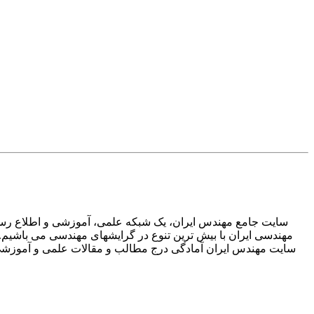
سایت جامع مهندس ایران، یک شبکه علمی، آموزشی و اطلاع رسان
مهندسی ایران با بیش ترین تنوع در گرایشهای مهندسی می باشیم.
سایت مهندس ایران آمادگی درج مطالب و مقالات علمی و آموزشی تم