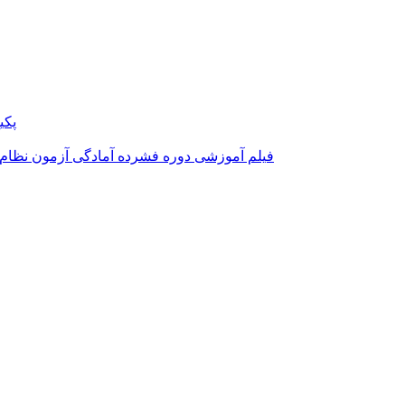
پکی
فیلم آموزشی دوره فشرده آمادگی آزمون نظام