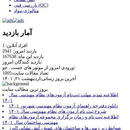
بازرسی فنی (QC)
متالوژی-مواد
آمار بازدید
افراد آنلاین: 1
بازدید امروز: 2941
بازدید این ماه: 167638
بازدید کنندگان امروز:
ورودی امروز از موتور های جست . جو:
تعداد مقالات سایت:1005
آخرین بروز رسانی:اردیبهشت ۲۱, ۱۴۰۱
بروز ترین مطالب سایت
اطلاعیه تمدید مهلت ثبت‌نام آزمون‌های نظام مهندسی سال
۱۴۰۱
دانلود دفترچه راهنمای آزمون نظام مهندسی شهریور ۱۴۰۱
شروع ثبت نام آزمون های نظام مهندسی سال ۱۴۰۱
اطلاعیه ثبت نام و زمان برگزاری مجموعه آزمون‌های نظام
مهندسی ساختمان سال ۱۴۰۱
ضوابط زیر زمین ها و ساختمان های عمیق- آتش نشانی البرز