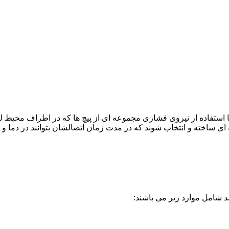
 استفاده از نیروی فشاری مجموعه ای از پیچ ها که در اطراف محیط ل
ی ساخته و انتخاب شوند که در مدت زمان اتصالشان بتوانند در دما و
د شامل موارد زیر می باشند: