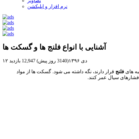
تصاویر
نرم افزار و اپلیکشن
آشنایی با انواع فلنج ها و گسکت ها
۱۲ دی ۱۳۹۶(3140 روز پیش)
12,947 بازدید
به های
فلنج
قرار دارند، نگه داشته می شود. گسکت ها از مواد
 فشارهای سیال عمر کنند.