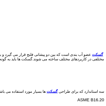
گسکت
عضو آب بندی است که بین دو پیشانی فلنج قرار می گیرد و با
مختلفی در کاربردهای مختلف ساخته می شوند.گسکت ها باید به گونه ا
سه استاندارد که برای طراحی
گسکت
ها بسیار مورد استفاده می باش
ASME B16.20