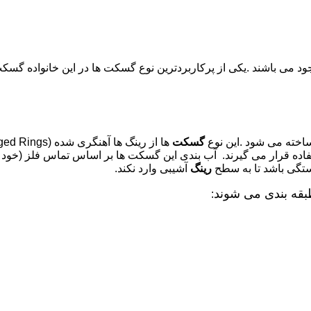
ود می باشند .یکی از پرکاربردترین نوع گسکت ها در این خانواده گسک
)ساخته می شود .این نوع
گسکت
تفاده قرار می گیرند. آب بندی این گسکت ها بر اساس تماس فلز (خود 
ستگی باشد تا به سطح
رینگ
آشیبی وارد نکند.
بقه بندی می شوند
: