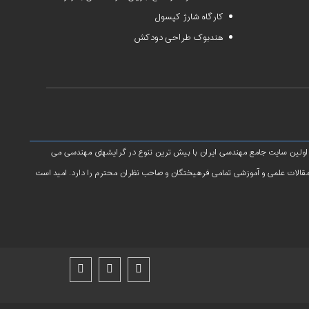
کارگاه شارژ کپسول
هندبوک طراحی دودکش
 اولین سایت جامع مهندسی ایران با بیش ترین تنوع در گرایشهای مهندسی می
 مقالات علمی و آموزشی تمامی فرهیختگان و صاحب نظران محترم را دارد. امید است