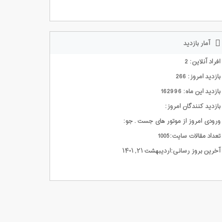
آمار بازدید
افراد آنلاین: 2
بازدید امروز: 266
بازدید این ماه: 162996
بازدید کنندگان امروز:
ورودی امروز از موتور های جست . جو:
تعداد مقالات سایت:1005
آخرین بروز رسانی:اردیبهشت ۲۱, ۱۴۰۱