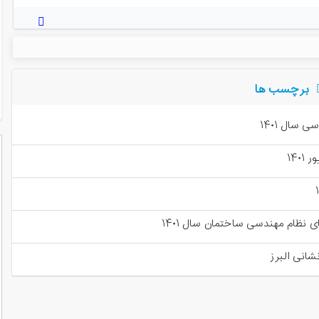
برچسب ها
 سال ۱۴۰۱
۱۴۰
ی نظام مهندسی ساختمان سال ۱۴۰۱
انی البرز