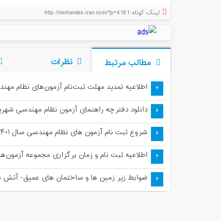
لینک کوتاه:http://mohandes-iran.com/?p=4161
نظرات
مطالب مرتبط
اطلاعیه تمدید مهلت ثبت‌نام آزمون‌های نظام مهندسی
+
دانلود دفترچه راهنمای آزمون نظام مهندسی شهریور ۱
+
شروع ثبت نام آزمون های نظام مهندسی سال ۱۴۰۱
+
اطلاعیه ثبت نام و زمان برگزاری مجموعه آزمون‌ها
+
ضوابط زیر زمین ها و ساختمان های عمیق- آتش نش
+