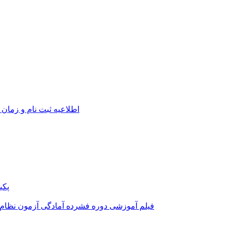
اطلاعیه ثبت نام و زمان 
پکی
فیلم آموزشی دوره فشرده آمادگی آزمون نظام