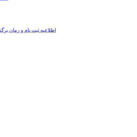
اطلاعیه ثبت نام و زمان برگ