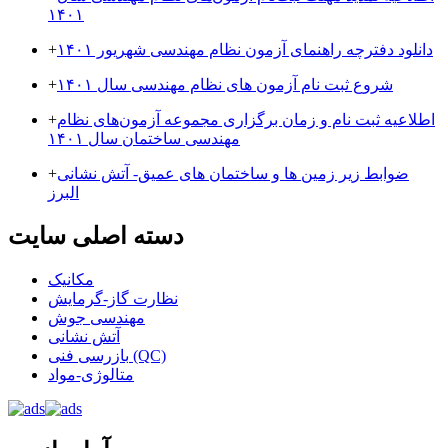
۱۴۰۱
دانلود دفترچه راهنمای آزمون نظام مهندسی شهریور ۱۴۰۱
+
شروع ثبت نام آزمون های نظام مهندسی سال ۱۴۰۱
+
اطلاعیه ثبت نام و زمان برگزاری مجموعه آزمون‌های نظام
+
مهندسی ساختمان سال ۱۴۰۱
ضوابط زیر زمین ها و ساختمان های عمیق- آتش نشانی
+
البرز
دسته اصلی سایت
مکانیک
نظارت گاز-گرمایش
مهندسی جوش
آتش نشانی
بازرسی فنی (QC)
متالوژی-مواد