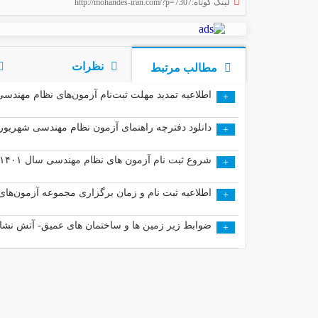
لینک کوتاه:http://mohandes-iran.com/?p=7307
نظرات
مطالب مرتبط
اطلاعیه تمدید مهلت ثبت‌نام آزمون‌های نظام مهندسی سا
+
دانلود دفترچه راهنمای آزمون نظام مهندسی شهریور ۱۴۰۱
+
شروع ثبت نام آزمون های نظام مهندسی سال ۱۴۰۱
+
اطلاعیه ثبت نام و زمان برگزاری مجموعه آزمون‌های 
+
ضوابط زیر زمین ها و ساختمان های عمیق- آتش نشان
+