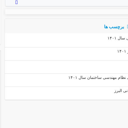
برچسب ها
ل ۱۴۰۱
نظام مهندسی ساختمان سال ۱۴۰۱
ی البرز