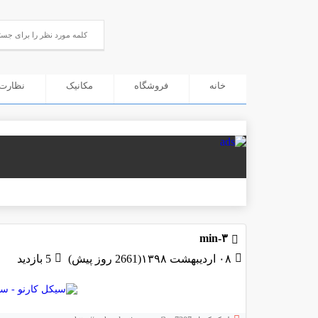
خانه
فروشگاه
مکانیک
نظارت 
۳-min
۰۸ اردیبهشت ۱۳۹۸(2661 روز پیش)
5 بازدید