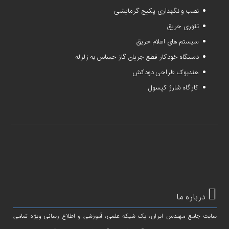
نصب و نگهداری پکیج گرمایشی
تئوری حریق
سیستم های اعلام حریق
دستگاه خودکار قطع جریان گاز حساس به زلزله
هندبوک طراحی دودکش
کارگاه شارژ کپسول
درباره ما
سایت جامع مهندس ایران، یک شبکه علمی، آموزشی و اطلاع رسانی ویژه تمامی