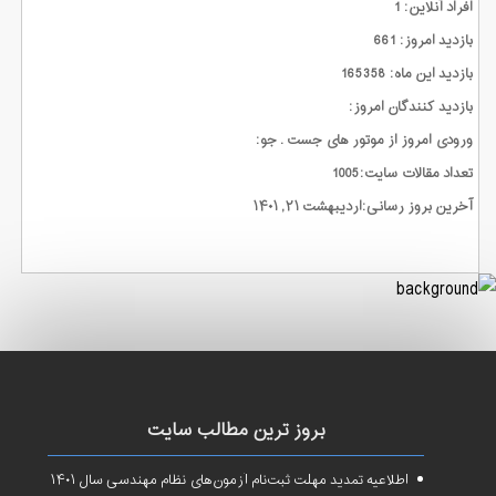
افراد آنلاین: 1
بازدید امروز: 661
بازدید این ماه: 165358
بازدید کنندگان امروز:
ورودی امروز از موتور های جست . جو:
تعداد مقالات سایت:1005
آخرین بروز رسانی:اردیبهشت ۲۱, ۱۴۰۱
بروز ترین مطالب سایت
اطلاعیه تمدید مهلت ثبت‌نام آزمون‌های نظام مهندسی سال ۱۴۰۱