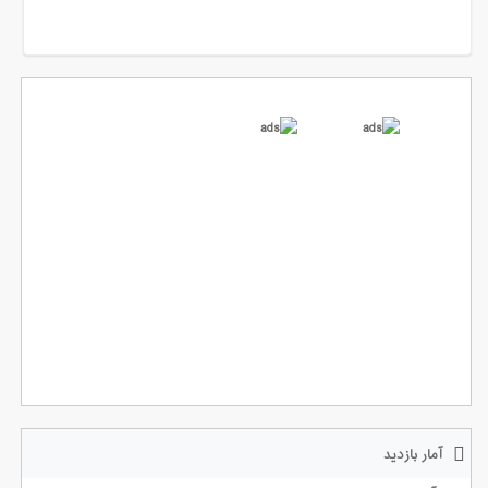
آمار بازدید