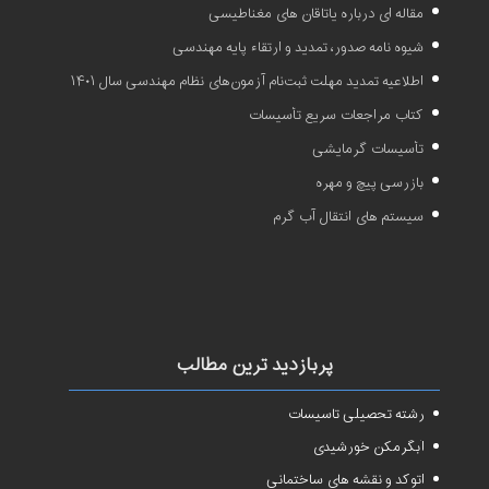
مقاله ای درباره یاتاقان های مغناطیسی
شیوه نامه صدور، تمدید و ارتقاء پایه مهندسی
اطلاعیه تمدید مهلت ثبت‌نام آزمون‌های نظام مهندسی سال ۱۴۰۱
کتاب مراجعات سریع تأسیسات
تأسیسات گرمایشی
بازرسی پیچ و مهره
سیستم های انتقال آب گرم
پربازدید ترین مطالب
رشته تحصیلی تاسیسات
آبگرمکن خورشیدی
اتوکد و نقشه های ساختمانی