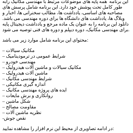
این برنامه همه پایه های موضوعات مرتبط با مهندسی مکانیک رابه
طور کامل تحت پوشش خود دارد. این برنامه شامل پرسش های
مصاحبه های اساسی، یادداشت ها، مطالب سخنرانی ها، اخبار و
وبلاگ ها، یادداشت های دانشگاه ها برای دوره مهندسی می باشد.
دانلود این برنامه را به عنوان یک ماده مرجع و یادداشت دیجیتال پایه
برای مهندسی مکانیک، دوره دیپلم و دوره های فنی توصیه می شود.
محتوای این برنامه شامل موارد زیر می باشد:
– مکانیک سیالات
– شرایط عمومی در ترمودینامیک
– مهندسی خودرو
– مکانیک سیالات و ماشین آلات هیدرولیک
– ماشین آلات هیدرولیک
– شرایط مهندسی مکانیک
– اندازه گیری مکانیکی
– ایده های پروژه مهندسی مکانیک
– روانکاری و برش مایعات
– شکل ماشین
– مقاومت مصالح
– نظریه ماشین آلات
-نقص جوش
در ادامه تصاویری از محیط این نرم افزار را مشاهده نمایید: