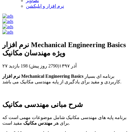
تصاویر
نرم افزار و اپلیکشن
نرم افزار Mechanical Engineering Basics
ویژه مهندسان مکانیک
۲۷ آذر ۱۳۹۷(2790 روز پیش)
198 بازدید
برنامه ای بسیار
نرم افزار Mechanical Engineering Basics
کاربردی و مفید برای یادگیری از پایه مهندسی مکانیک می باشد.
شرح مبانی مهندسی مکانیک
برنامه پایه های مهندسی مکانیک شامل موضوعات مهمی است که
مفید است.
برای هر
مهندس مکانیک