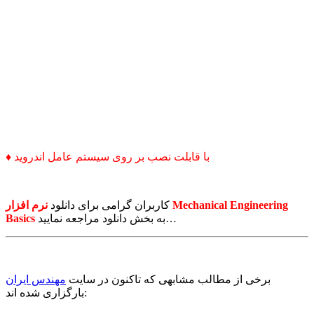
♦ با قابلت نصب بر روی سیستم عامل اندروید
کاربران گرامی برای دانلود
نرم افزار Mechanical Engineering
به بخش دانلود مراجعه نمایید…
Basics
برخی از مطالب مشابهی که تاکنون در سایت
مهندس ایران
بارگزاری شده اند: