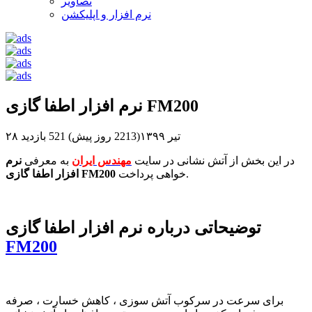
تصاویر
نرم افزار و اپلیکشن
نرم افزار اطفا گازی FM200
۲۸ تیر ۱۳۹۹(2213 روز پیش)
521 بازدید
در این بخش از آتش نشانی در سایت
مهندس ایران
به معرفی
نرم
خواهی پرداخت.
افزار اطفا گازی FM200
توضیحاتی درباره نرم افزار اطفا گازی
FM200
برای سرعت در سرکوب آتش سوزی ، کاهش خسارت ، صرفه