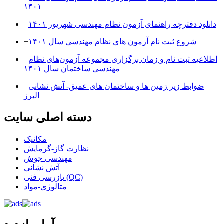
۱۴۰۱
دانلود دفترچه راهنمای آزمون نظام مهندسی شهریور ۱۴۰۱
+
شروع ثبت نام آزمون های نظام مهندسی سال ۱۴۰۱
+
اطلاعیه ثبت نام و زمان برگزاری مجموعه آزمون‌های نظام
+
مهندسی ساختمان سال ۱۴۰۱
ضوابط زیر زمین ها و ساختمان های عمیق- آتش نشانی
+
البرز
دسته اصلی سایت
مکانیک
نظارت گاز-گرمایش
مهندسی جوش
آتش نشانی
بازرسی فنی (QC)
متالوژی-مواد