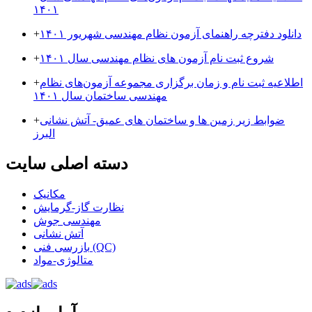
۱۴۰۱
دانلود دفترچه راهنمای آزمون نظام مهندسی شهریور ۱۴۰۱
+
شروع ثبت نام آزمون های نظام مهندسی سال ۱۴۰۱
+
اطلاعیه ثبت نام و زمان برگزاری مجموعه آزمون‌های نظام
+
مهندسی ساختمان سال ۱۴۰۱
ضوابط زیر زمین ها و ساختمان های عمیق- آتش نشانی
+
البرز
دسته اصلی سایت
مکانیک
نظارت گاز-گرمایش
مهندسی جوش
آتش نشانی
بازرسی فنی (QC)
متالوژی-مواد