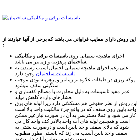
این روش دارای معایب فراوانی می باشد که برخی از آنها عبارتند از
:
اجرای ماهیچه سیمانی روی
تاسیسات برقی و مکانیکی
پرهزینه و زمانبر می باشد.
ساختمان
علی رغم اجرای ماهیچه سیمانی احتمال آسیب رسیدن به
وجود دارد.
تاسیسات ساختمان
پوکه ریزی در طبقات علاوه بر زمانبر و پرهزینه بودن موجب
سنگینی سقف میشود.
عمر مفید تاسیسات به دلیل مجاورت با مصالح کفسازی و
فشارهای وارده کاهش میابد.
این روش از نظر حقوقی هم مشکلاتی دارد زیرا لوله های برق
واحد پایین روی سقف که در واقع جزء مالکیت واحد بالا است
کار می شود و عملا دسترسی به آن در صورت نیاز غیر ممکن
است و همچنین لوله های آب واحد بالادر کف واحد کار می
شود که بالای سقف واحد پایین است و درصورت نشتی به
سقف واحد پایین آسیب می زند که بایستی بطور مطلوب
تعمیر شده و رضایت آنان جلب شود .