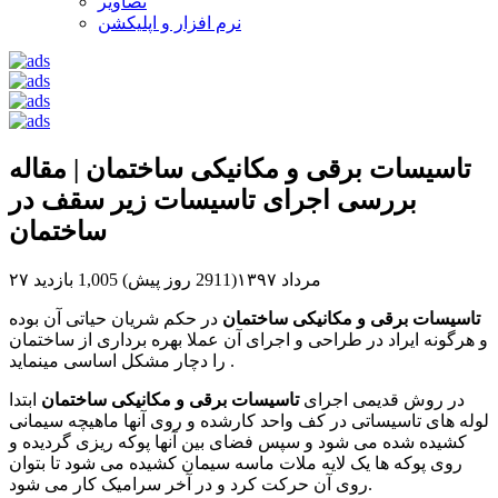
تصاویر
نرم افزار و اپلیکشن
تاسیسات برقی و مکانیکی ساختمان | مقاله
بررسی اجرای تاسیسات زیر سقف در
ساختمان
۲۷ مرداد ۱۳۹۷(2911 روز پیش)
1,005 بازدید
تاسیسات برقی و مکانیکی ساختمان
در حکم شریان حیاتی آن بوده
و هرگونه ایراد در طراحی و اجرای آن عملا بهره برداری از ساختمان
را دچار مشکل اساسی مینماید .
در روش قدیمی اجرای
تاسیسات برقی و مکانیکی ساختمان
ابتدا
لوله های تاسیساتی در کف واحد کارشده و روی آنها ماهیچه سیمانی
کشیده شده می شود و سپس فضای بین آنها پوکه ریزی گردیده و
روی پوکه ها یک لایه ملات ماسه سیمان کشیده می شود تا بتوان
روی آن حرکت کرد و در آخر سرامیک کار می شود.