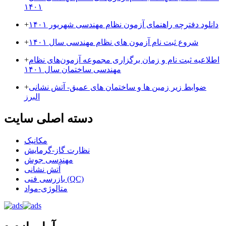
۱۴۰۱
دانلود دفترچه راهنمای آزمون نظام مهندسی شهریور ۱۴۰۱
+
شروع ثبت نام آزمون های نظام مهندسی سال ۱۴۰۱
+
اطلاعیه ثبت نام و زمان برگزاری مجموعه آزمون‌های نظام
+
مهندسی ساختمان سال ۱۴۰۱
ضوابط زیر زمین ها و ساختمان های عمیق- آتش نشانی
+
البرز
دسته اصلی سایت
مکانیک
نظارت گاز-گرمایش
مهندسی جوش
آتش نشانی
بازرسی فنی (QC)
متالوژی-مواد