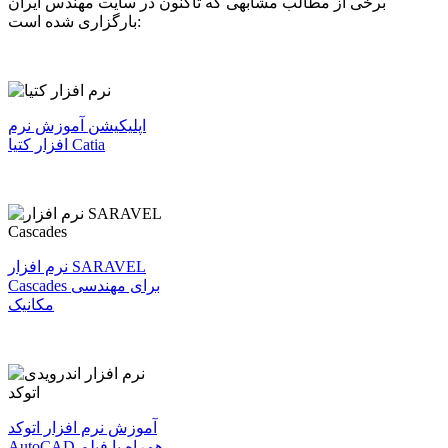
برخی از مطالب مشابهی که تاکنون در سایت مهندس ایران
بارگزاری شده است:
اپلیکیشن آموزش نرم
افزار کتیا Catia
نرم افزار SARAVEL
Cascades برای مهندسی
مکانیک
آموزش نرم افزار اتوکد
AutoCAD همراه با فیلم