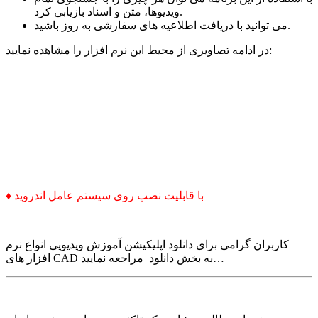
ویدیوها، متن و اسناد بازیابی کرد.
می توانید با دریافت اطلاعیه های سفارشی به روز باشید.
در ادامه تصاویری از محیط این نرم افزار را مشاهده نمایید:
♦ با قابلیت نصب روی سیستم عامل اندروید
کاربران گرامی برای دانلود اپلیکیشن آموزش ویدیویی انواع نرم
افزار های CAD به بخش دانلود مراجعه نمایید…