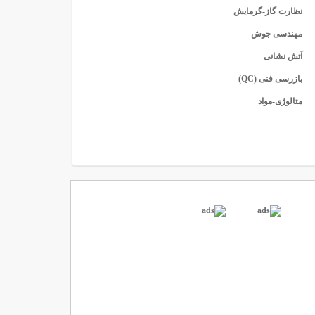
نظارت گاز-گرمایش
مهندسی جوش
آتش نشانی
بازرسی فنی (QC)
متالوژی-مواد