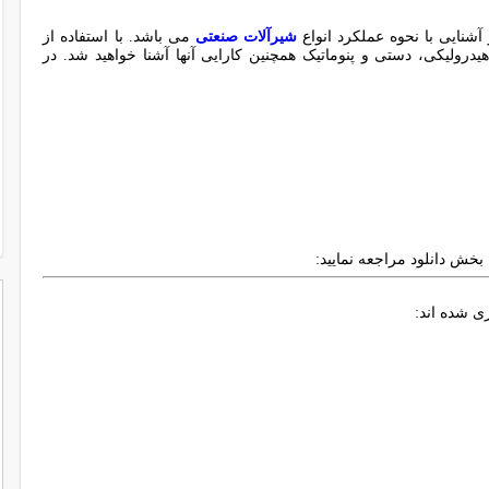
آشنایی با نحوه عملکرد انواع
شیرآلات صنعتی
می باشد. با استفاده از
یدرولیکی، دستی و پنوماتیک همچنین کارایی آنها آشنا خواهید شد. در
 بخش دانلود مراجعه نمایید:
ی شده اند: