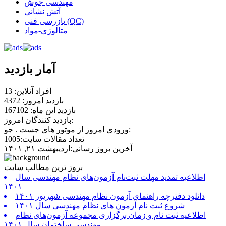
مهندسی جوش
آتش نشانی
بازرسی فنی (QC)
متالوژی-مواد
آمار بازدید
افراد آنلاین: 13
بازدید امروز: 4372
بازدید این ماه: 167102
بازدید کنندگان امروز:
ورودی امروز از موتور های جست . جو:
تعداد مقالات سایت:1005
آخرین بروز رسانی:اردیبهشت ۲۱, ۱۴۰۱
بروز ترین مطالب سایت
اطلاعیه تمدید مهلت ثبت‌نام آزمون‌های نظام مهندسی سال
۱۴۰۱
دانلود دفترچه راهنمای آزمون نظام مهندسی شهریور ۱۴۰۱
شروع ثبت نام آزمون های نظام مهندسی سال ۱۴۰۱
اطلاعیه ثبت نام و زمان برگزاری مجموعه آزمون‌های نظام
مهندسی ساختمان سال ۱۴۰۱