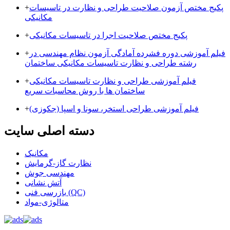
پکیج مختص آزمون صلاحیت طراحی و نظارت در تاسیسات
+
مکانیکی
پکیج مختص صلاحیت اجرا در تاسیسات مکانیکی
+
فیلم آموزشی دوره فشرده آمادگی آزمون نظام مهندسی در
+
رشته طراحی و نظارت تاسیسات مکانیکی ساختمان
فیلم آموزشی طراحی و نظارت تاسیسات مکانیکی
+
ساختمان ها با روش محاسبات سریع
فیلم آموزشی طراحی استخر، سونا و اسپا (جکوزی)
+
دسته اصلی سایت
مکانیک
نظارت گاز-گرمایش
مهندسی جوش
آتش نشانی
بازرسی فنی (QC)
متالوژی-مواد