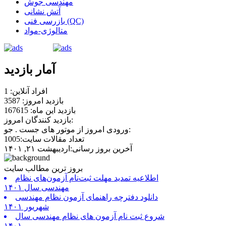
مهندسی جوش
آتش نشانی
بازرسی فنی (QC)
متالوژی-مواد
آمار بازدید
افراد آنلاین: 1
بازدید امروز: 3587
بازدید این ماه: 167615
بازدید کنندگان امروز:
ورودی امروز از موتور های جست . جو:
تعداد مقالات سایت:1005
آخرین بروز رسانی:اردیبهشت ۲۱, ۱۴۰۱
بروز ترین مطالب سایت
اطلاعیه تمدید مهلت ثبت‌نام آزمون‌های نظام
مهندسی سال ۱۴۰۱
دانلود دفترچه راهنمای آزمون نظام مهندسی
شهریور ۱۴۰۱
شروع ثبت نام آزمون های نظام مهندسی سال
۱۴۰۱