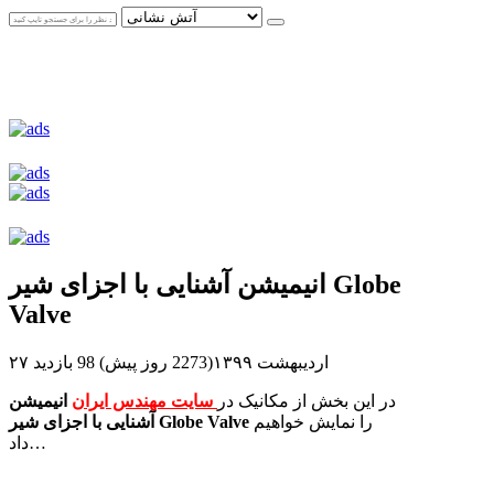
انیمیشن آشنایی با اجزای شیر Globe
Valve
۲۷ اردیبهشت ۱۳۹۹(2273 روز پیش)
98 بازدید
در این بخش از مکانیک در
سایت مهندس ایران
انیمیشن
را نمایش خواهیم
آشنایی با اجزای شیر Globe Valve
داد…