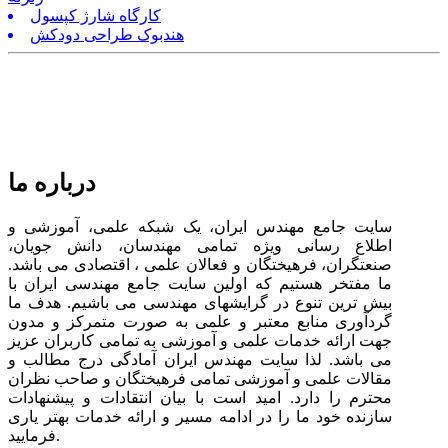
کارگاه شارژ کپسول
هندبوک طراحی دودکش
درباره ما
سایت جامع مهندس ایران، یک شبکه علمی، آموزشی و
اطلاع رسانی ویژه تمامی مهندسان، دانش جویان،
صنعتگران، فرهیختگان و فعالان علمی ، اقتصادی می باشد.
ما مفتخر هستیم که اولین سایت جامع مهندسی ایران با
بیش ترین تنوع در گرایشهای مهندسی می باشیم. هدف ما
گردآوری منابع معتبر و علمی به صورت متمرکز و مدون
جهت ارائه خدمات علمی و آموزشی به تمامی کاربران عزیز
می باشد. لذا سایت مهندس ایران آمادگی درج مطالب و
مقالات علمی و آموزشی تمامی فرهیختگان و صاحب نظران
محترم را دارد. امید است با بیان انتقادات و پیشنهادات
سازنده خود ما را در ادامه مسیر و ارائه خدمات بهتر یاری
فرمایید.