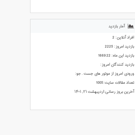
آمار بازدید
افراد آنلاین: 2
بازدید امروز: 2225
بازدید این ماه: 166922
بازدید کنندگان امروز:
ورودی امروز از موتور های جست . جو:
تعداد مقالات سایت:1005
آخرین بروز رسانی:اردیبهشت ۲۱, ۱۴۰۱