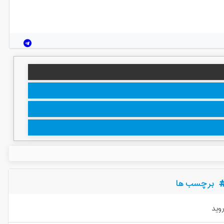
برچسب ها