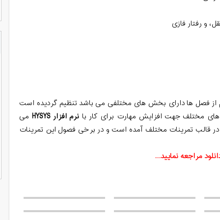
 و رفتار فازی
 HYSYS در ۱۲ فصل که هر کدام از فصل ها دارای بخش های مختلفی می باشد تنظیم گردیده است
ن های مختلف جهت افزایش مهارت برای کار با
نرم افزار HYSYS
می
 در قالب تمرینات مختلف آمده است و در برخی فصول این تمرینات
لود مراجعه نمایید…