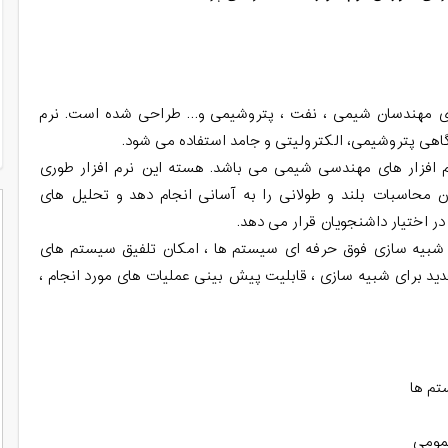
ی مهندسان شیمی ، نفت ، پتروشیمی و… طراحی شده است. نرم
هی پتروشیمی، الکترولیتی و جامد استفاده می شود.
رم افزار های مهندسی شیمی می باشد. هسته این نرم افزار طوری
 محاسبات بلند و طولانی را به آسانی انجام دهد و تحلیل های
در اختیار داشنجویان قرار می دهد.
به شبیه سازی فوق حرفه ای سیستم ها ، امکان تلفیق سیستم های
د برای شبیه سازی ، قابلیت پیش بینی عملیات های مورد انجام ،
تم ها
عمومی