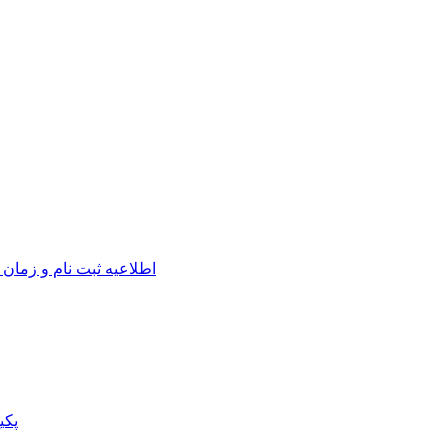
اطلاعیه ثبت نام و زمان 
پکی