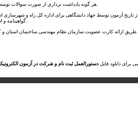
۱۰- هر گونه یادداشت برداری از صورت سوالات توسط داوطلب در جلسه آزمون مجاز نبوده و تخلف محسوب می شود.
گواهینامه و ادامه مراحل به سازمان نظام مهندسی ساختمان استان مراجعه نمایند.
ی برای دانلود فایل
دستورالعمل ثبت نام و شرکت در آزمون الکترون