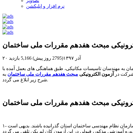
تصاویر
نرم افزار و اپلیکشن
کترونیکی مبحث هفدهم مقررات ملی ساختمان
۲۰ آذر ۱۳۹۷(2795 روز پیش)
5,166 بازدید
ان به مهندسان تاسیسات مکانیکی، طبق هماهنگی های بعمل آمده با
 شرکت در
آزمون الکترونیکی
مبحث هفدهم مقررات ملی ساختمان
به
شرح زیر ابلاغ می گردد.
سازمان نظام مهندسی ساختمان استان گذرانیده باشند. بدیهی است