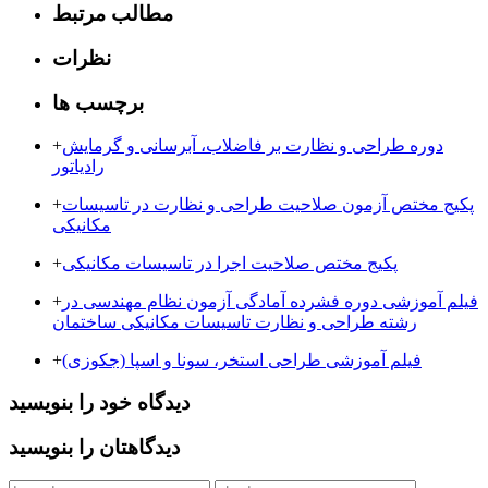
مطالب مرتبط
نظرات
برچسب ها
دوره طراحی و نظارت بر فاضلاب، آبرسانی و گرمایش
+
رادیاتور
پکیج مختص آزمون صلاحیت طراحی و نظارت در تاسیسات
+
مکانیکی
پکیج مختص صلاحیت اجرا در تاسیسات مکانیکی
+
فیلم آموزشی دوره فشرده آمادگی آزمون نظام مهندسی در
+
رشته طراحی و نظارت تاسیسات مکانیکی ساختمان
فیلم آموزشی طراحی استخر، سونا و اسپا (جکوزی)
+
دیدگاه خود را بنویسید
دیدگاهتان را بنویسید