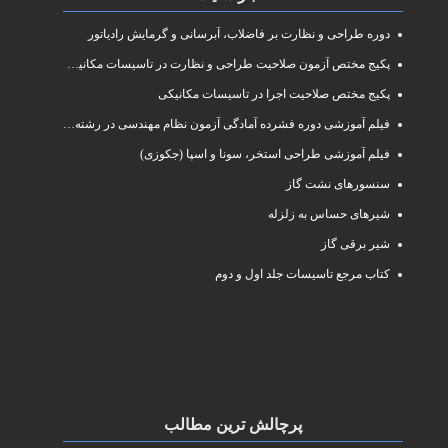
دوره طراحی و نظارت بر فاضلاب، آبرسانی و گرمایش رادیاتور
پکیج مختص آزمون صلاحیت طراحی و نظارت در تاسیسات مکانیکی
پکیج مختص صلاحیت اجرا در تاسیسات مکانیکی
فیلم آموزشی دوره فشرده آمادگی آزمون نظام مهندسی در رشته طراحی و نظارت تاسیسات مکانیکی ساختمان
فیلم آموزشی طراحی استخر، سونا و اسپا (جکوزی)
سنسورهای نشت گاز
شیرهای حساس به زلزله
شیر برقی گاز
کتاب مرجع تاسیسات جلد اول و دوم
پرچالش ترین مطالب