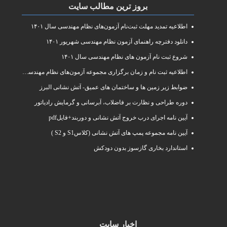
بروز ترین مطالب سایت
اطلاعیه تمدید مهلت ثبت‌نام آزمون‌های نظام مهندسی سال ۱۴۰۱
دانلود دفترچه راهنمای آزمون نظام مهندسی شهریور ۱۴۰۱
شروع ثبت نام آزمون های نظام مهندسی سال ۱۴۰۱
اطلاعیه ثبت نام و زمان برگزاری مجموعه آزمون‌های نظام مهندسی ساختمان سال ۱۴۰۱
ضوابط زیر زمین ها و ساختمان های عمیق- آتش نشانی البرز
دوره طراحی و نظارت بر فاضلاب، آبرسانی و گرمایش رادیاتور
آیین نامه اجرای درب خروج آتش نشانی و دوربند+فایلpdf
آیین نامه مجموعه پمپ های آتش نشانی (کلاسS1 و S2 )
استاندارد بخاری گازسوز بدون دودکش
اخبار سایت