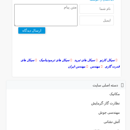
ارسال دیدگاه
سیکل کارنو
سیکل های تبرید
سیکل های ترمودینامیک
سیکل های
قدرت گازی
مهندس
مهندس-ایران
دسته اصلی سایت
مکانیک
نظارت گاز-گرمایش
مهندسی جوش
آتش نشانی