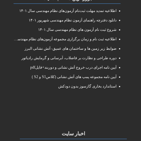
اطلاعیه تمدید مهلت ثبت‌نام آزمون‌های نظام مهندسی سال ۱۴۰۱
دانلود دفترچه راهنمای آزمون نظام مهندسی شهریور ۱۴۰۱
شروع ثبت نام آزمون های نظام مهندسی سال ۱۴۰۱
اطلاعیه ثبت نام و زمان برگزاری مجموعه آزمون‌های نظام مهندسی ساختمان سال ۱۴۰۱
ضوابط زیر زمین ها و ساختمان های عمیق- آتش نشانی البرز
دوره طراحی و نظارت بر فاضلاب، آبرسانی و گرمایش رادیاتور
آیین نامه اجرای درب خروج آتش نشانی و دوربند+فایلpdf
آیین نامه مجموعه پمپ های آتش نشانی (کلاسS1 و S2 )
استاندارد بخاری گازسوز بدون دودکش
اخبار سایت