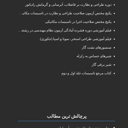
دوره طراحی و نظارت بر فاضلاب، آبرسانی و گرمایش رادیاتور
پکیج مختص آزمون صلاحیت طراحی و نظارت در تاسیسات مکانیکی
پکیج مختص صلاحیت اجرا در تاسیسات مکانیکی
فیلم آموزشی دوره فشرده آمادگی آزمون نظام مهندسی در رشته طراحی و نظارت تاسیسات مکانیکی ساختمان
فیلم آموزشی طراحی استخر، سونا و اسپا (جکوزی)
سنسورهای نشت گاز
شیرهای حساس به زلزله
شیر برقی گاز
کتاب مرجع تاسیسات جلد اول و دوم
پرچالش ترین مطالب