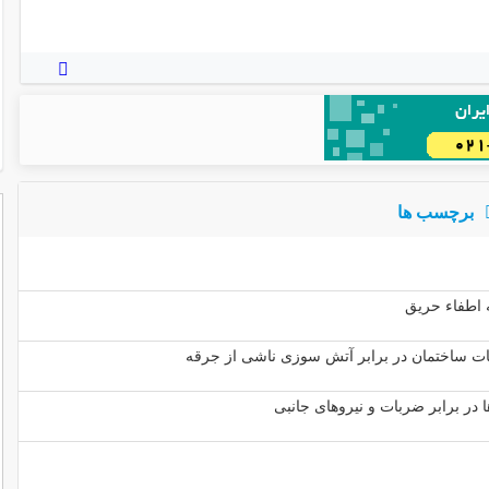
برچسب ها
 اطفاء حریق
ات ساختمان در برابر آتش سوزی ناشی از جرقه
 در برابر ضربات و نیروهای جانبی