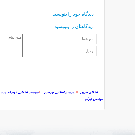
دیدگاه خود را بنویسید
دیدگاهتان را بنویسید
اطفای حریق
سیستم اطفایی چرخدار
سیستم اطفایی فوم فشرده
مهندس-ایران