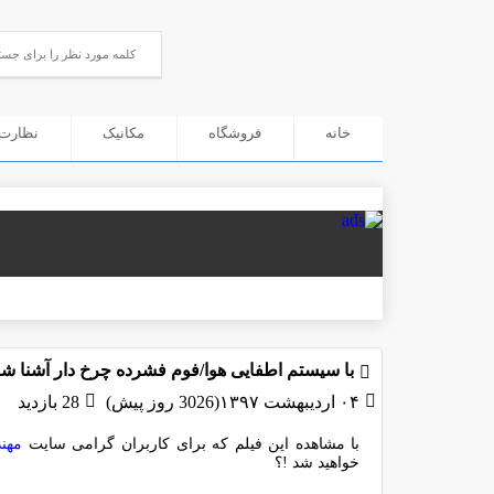
خانه
فروشگاه
مکانیک
نظارت 
با سیستم اطفایی هوا/فوم فشرده چرخ دار آشنا شو
۰۴ اردیبهشت ۱۳۹۷(3026 روز پیش)
28 بازدید
با مشاهده این فیلم که برای کاربران گرامی سایت
مهن
خواهید شد !؟