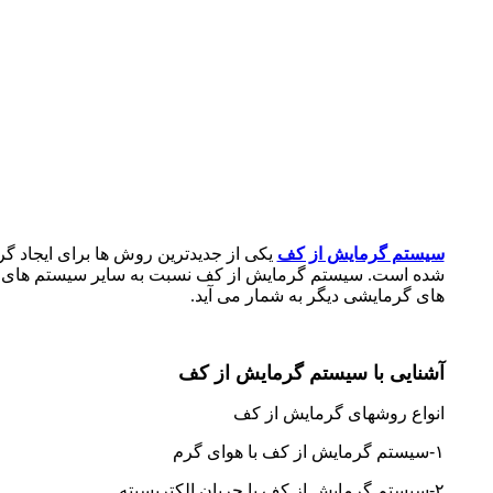
سیستم گرمایش از کف
یکی از جدیدترین روش ها برای ایجاد گر
های گرمایشی دیگر به شمار می آید.
آشنایی با سیستم گرمایش از کف
انواع روشهای گرمایش از کف
١-سیستم گرمایش از کف با هوای گرم
٢-سیستم گرمایش از کف با جریان الکتریسیته