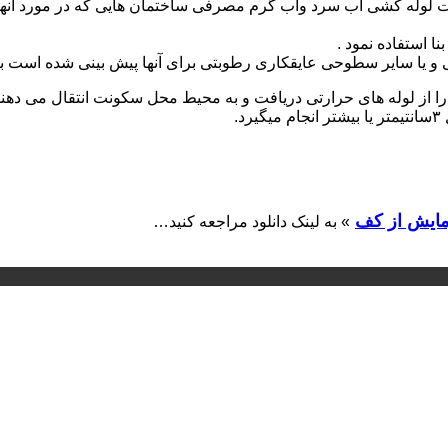
و یا سایر سطوحی عایقکاری رطوبتی برای آنها پیش بینی شده است ب
 از لوله های حرارتی دریافت و به محیط محل سکونت انتقال می دهند
.
مایش از کف
» به لینک دانلود مراجعه کنید…