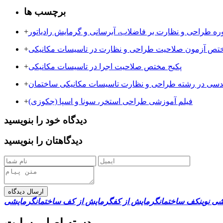
برچسب ها
ره طراحی و نظارت بر فاضلاب، آبرسانی و گرمایش رادیاتور
+
ختص آزمون صلاحیت طراحی و نظارت در تاسیسات مکانیکی
+
پکیج مختص صلاحیت اجرا در تاسیسات مکانیکی
+
ندسی در رشته طراحی و نظارت تاسیسات مکانیکی ساختمان
+
فیلم آموزشی طراحی استخر، سونا و اسپا (جکوزی)
+
دیدگاه خود را بنویسید
دیدگاهتان را بنویسید
ارسال دیدگاه
ی نوین
کف ساختمان
گرمایش از کف
گرمایش از کف ساختمان
گرمایشی
دسته اصلی سایت