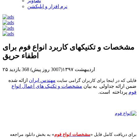
تصاویر
نرم افزار و اپلیکشن
مشخصات و تکنیکهای کاربرد انواع فوم برای
اطفاء حریق
۲۵ اردیبهشت ۱۳۹۷(3007 روز پیش)
368 بازدید
مهندس ایران
ازائه شده
فایلی که در اینجا برای کاربران گرامی سایت
ضمن ارائه جداولی به بیان
مشخصات و تکنیک های اعمال انواع
فوم
پرداخته است.
برای دریافت کامل فایل «
مشخصات انواع فوم
» به بخش دانلود مراجعه