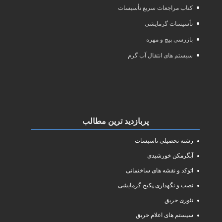
کتاب مراجعات سریع تأسیسات
تأسیسات گرمایشی
بازرسی پیچ و مهره
سیستم های انتقال آب گرم
پربازدید ترین مطالب
رشته تحصیلی تاسیسات
آبگرمکن خورشیدی
اتوکد و نقشه های ساختمانی
نصب و نگهداری پکیج گرمایشی
تئوری حریق
سیستم های اعلام حریق