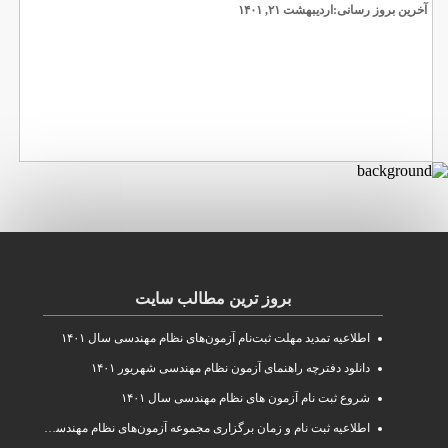
آخرین بروز رسانی:اردیبهشت ۲۱, ۱۴۰۱
بروز ترین مطالب سایت
اطلاعیه تمدید مهلت ثبت‌نام آزمون‌های نظام مهندسی سال ۱۴۰۱
دانلود دفترچه راهنمای آزمون نظام مهندسی شهریور ۱۴۰۱
شروع ثبت نام آزمون های نظام مهندسی سال ۱۴۰۱
اطلاعیه ثبت نام و زمان برگزاری مجموعه آزمون‌های نظام مهندسی ساختمان سال ۱۴۰۱