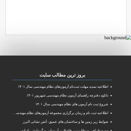
بروز ترین مطالب سایت
اطلاعیه تمدید مهلت ثبت‌نام آزمون‌های نظام مهندسی سال ۱۴۰۱
دانلود دفترچه راهنمای آزمون نظام مهندسی شهریور ۱۴۰۱
شروع ثبت نام آزمون های نظام مهندسی سال ۱۴۰۱
اطلاعیه ثبت نام و زمان برگزاری مجموعه آزمون‌های نظام مهندسی ساختمان سال ۱۴۰۱
ضوابط زیر زمین ها و ساختمان های عمیق- آتش نشانی البرز
دوره طراحی و نظارت بر فاضلاب، آبرسانی و گرمایش رادیاتور