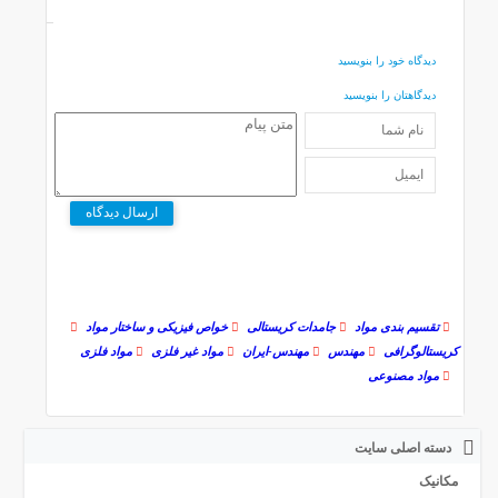
دیدگاه خود را بنویسید
دیدگاهتان را بنویسید
ارسال دیدگاه
تقسیم بندی مواد
جامدات کریستالی
خواص فیزیکی و ساختار مواد
کریستالوگرافی
مهندس
مهندس-ایران
مواد غیر فلزی
مواد فلزی
مواد مصنوعی
دسته اصلی سایت
مکانیک