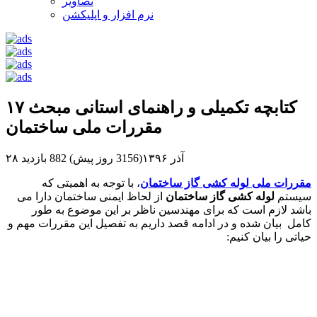
تصاویر
نرم افزار و اپلیکشن
کتابچه تکمیلی و راهنمای استانی مبحث ۱۷
مقررات ملی ساختمان
۲۸ آذر ۱۳۹۶(3156 روز پیش)
882 بازدید
مقررات ملی لوله کشی گاز ساختمان
، با توجه به اهمیتی که
سیستم
لوله کشی گاز ساختمان
از لحاظ ایمنی ساختمان دارا می
باشد لازم است که برای مهندسین ناظر بر این موضوع به طور
کامل بیان شده و در ادامه قصد داریم به تفصیل این مقررات مهم و
حیاتی را بیان کنیم: