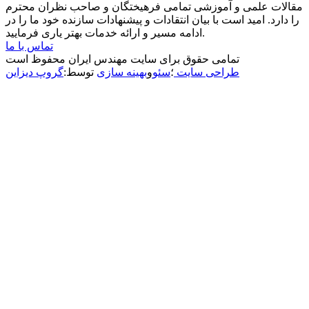
مقالات علمی و آموزشی تمامی فرهیختگان و صاحب نظران محترم
را دارد. امید است با بیان انتقادات و پیشنهادات سازنده خود ما را در
ادامه مسیر و ارائه خدمات بهتر یاری فرمایید.
تماس با ما
تمامی حقوق برای سایت مهندس ایران محفوظ است
طراحی سایت
؛
سئو
و
بهینه سازی
توسط:
گروپ دیزاین