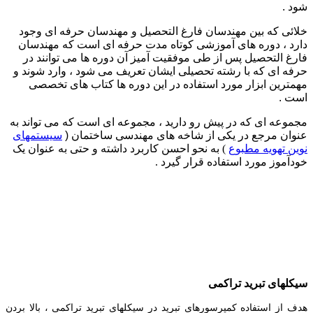
شود .
خلائی که بین مهندسان فارغ التحصیل و مهندسان حرفه ای وجود
دارد ، دوره های آموزشی کوتاه مدت حرفه ای است که مهندسان
فارغ التحصیل پس از طی موفقیت آمیز آن دوره ها می توانند در
حرفه ای که با رشته تحصیلی ایشان تعریف می شود ، وارد شوند و
مهمترین ابزار مورد استفاده در این دوره ها کتاب های تخصصی
است .
مجموعه ای که در پیش رو دارید ، مجموعه ای است که می تواند به
عنوان مرجع در یکی از شاخه های مهندسی ساختمان (
سیستمهای
نوین تهویه مطبوع
) به نحو احسن کاربرد داشته و حتی به عنوان یک
خودآموز مورد استفاده قرار گیرد .
سیکلهای تبرید تراکمی
هدف از استفاده کمپرسورهای تبرید در سیکلهای تبرید تراکمی ، بالا بردن